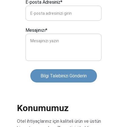
E-posta Adresiniz*
Mesajınızı*
Bilgi Talebinizi Gönderin
Konumumuz
Otel ihtiyaçlarınız için kaliteli ürün ve üstün 